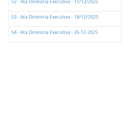
52 - Ata Diretoria Executiva - 11/12/2025
53 - Ata Diretoria Executiva - 18/12/2025
54 - Ata Diretoria Executiva - 26-12-2025