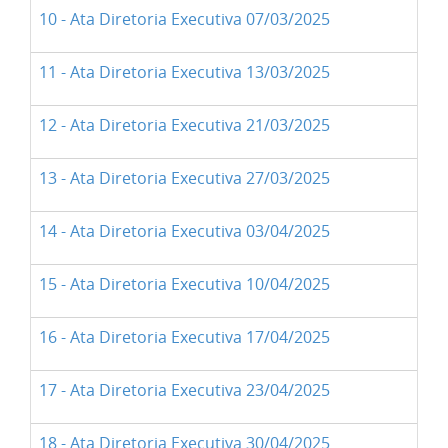
10 - Ata Diretoria Executiva 07/03/2025
11 - Ata Diretoria Executiva 13/03/2025
12 - Ata Diretoria Executiva 21/03/2025
13 - Ata Diretoria Executiva 27/03/2025
14 - Ata Diretoria Executiva 03/04/2025
15 - Ata Diretoria Executiva 10/04/2025
16 - Ata Diretoria Executiva 17/04/2025
17 - Ata Diretoria Executiva 23/04/2025
18 - Ata Diretoria Executiva 30/04/2025