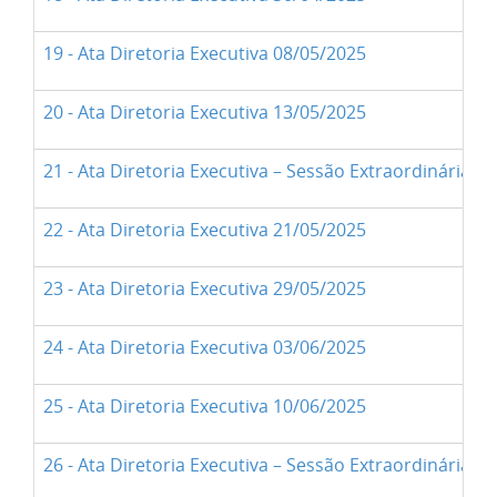
19 - Ata Diretoria Executiva 08/05/2025
20 - Ata Diretoria Executiva 13/05/2025
21 - Ata Diretoria Executiva – Sessão Extraordinária 1
22 - Ata Diretoria Executiva 21/05/2025
23 - Ata Diretoria Executiva 29/05/2025
24 - Ata Diretoria Executiva 03/06/2025
25 - Ata Diretoria Executiva 10/06/2025
26 - Ata Diretoria Executiva – Sessão Extraordinária 1