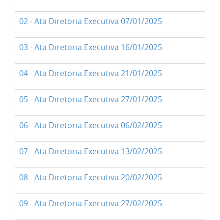
02 - Ata Diretoria Executiva 07/01/2025
03 - Ata Diretoria Executiva 16/01/2025
04 - Ata Diretoria Executiva 21/01/2025
05 - Ata Diretoria Executiva 27/01/2025
06 - Ata Diretoria Executiva 06/02/2025
07 - Ata Diretoria Executiva 13/02/2025
08 - Ata Diretoria Executiva 20/02/2025
09 - Ata Diretoria Executiva 27/02/2025