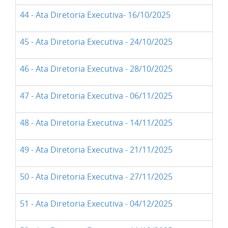
44 - Ata Diretoria Executiva- 16/10/2025
45 - Ata Diretoria Executiva - 24/10/2025
46 - Ata Diretoria Executiva - 28/10/2025
47 - Ata Diretoria Executiva - 06/11/2025
48 - Ata Diretoria Executiva - 14/11/2025
49 - Ata Diretoria Executiva - 21/11/2025
50 - Ata Diretoria Executiva - 27/11/2025
51 - Ata Diretoria Executiva - 04/12/2025