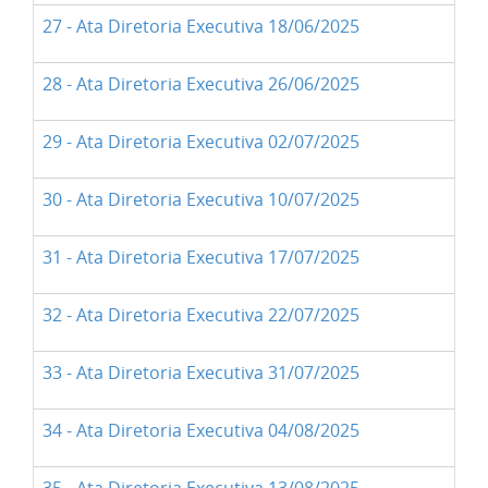
27 - Ata Diretoria Executiva 18/06/2025
28 - Ata Diretoria Executiva 26/06/2025
29 - Ata Diretoria Executiva 02/07/2025
30 - Ata Diretoria Executiva 10/07/2025
31 - Ata Diretoria Executiva 17/07/2025
32 - Ata Diretoria Executiva 22/07/2025
33 - Ata Diretoria Executiva 31/07/2025
34 - Ata Diretoria Executiva 04/08/2025