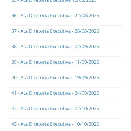
35 - Ata Diretoria Executiva 13/08/2025
36 - Ata Diretoria Executiva - 22/08/2025
37 - Ata Diretoria Executiva - 28/08/2025
38 - Ata Diretoria Executiva - 02/09/2025
39 - Ata Diretoria Executiva - 11/09/2025
40 - Ata Diretoria Executiva - 19/09/2025
41 - Ata Diretoria Executiva - 24/09/2025
42 - Ata Diretoria Executiva - 02/10/2025
43 - Ata Diretoria Executiva - 10/10/2025