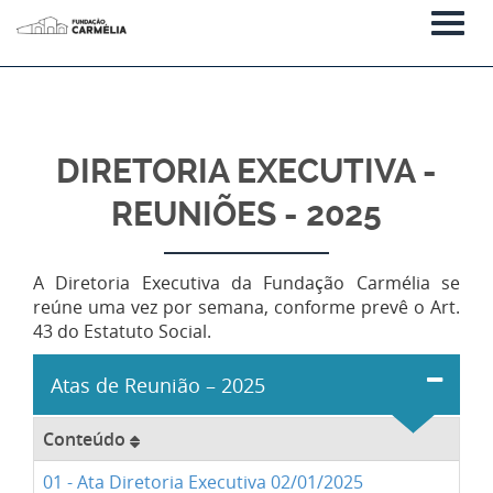
DIRETORIA EXECUTIVA -
REUNIÕES - 2025
A Diretoria Executiva da Fundação Carmélia se
reúne uma vez por semana, conforme prevê o Art.
43 do Estatuto Social.
Atas de Reunião – 2025
Conteúdo
01 - Ata Diretoria Executiva 02/01/2025