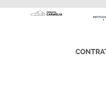
INSTITUC
CONTRAT