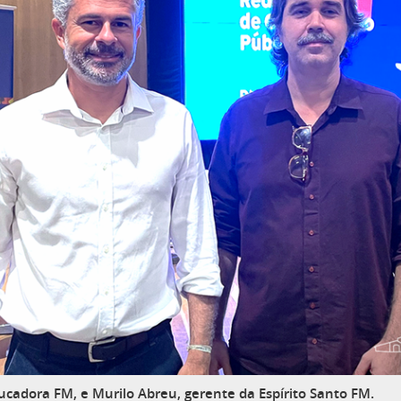
ducadora FM, e Murilo Abreu, gerente da Espírito Santo FM.