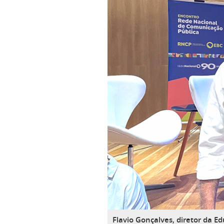
Flavio Gonçalves, diretor da E