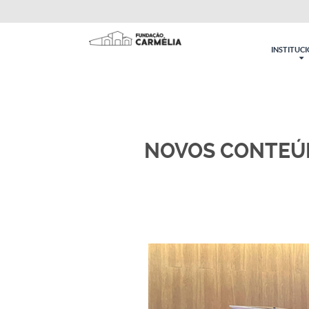
INSTITUC
NOVOS CONTEÚD